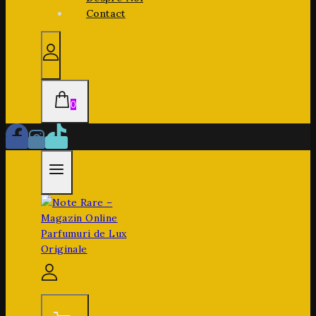
Contact
0