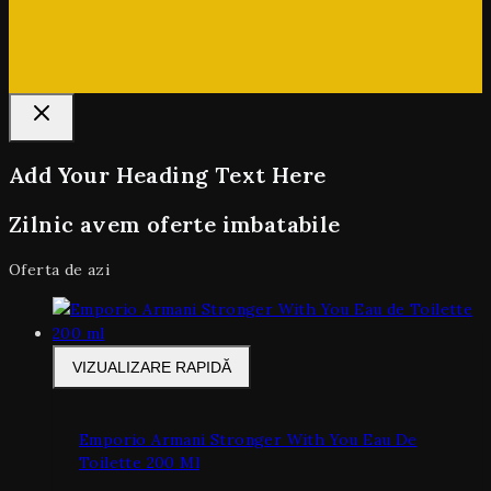
Add Your Heading Text Here
Zilnic avem oferte imbatabile
Oferta de azi
VIZUALIZARE RAPIDĂ
Emporio Armani Stronger With You Eau De
Toilette 200 Ml