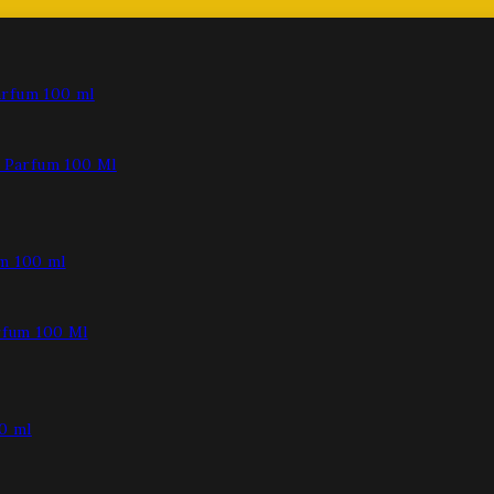
Parfum 100 Ml
fum 100 Ml