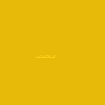
0724139054