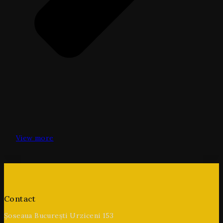
View more
Contact
Șoseaua București Urziceni 153