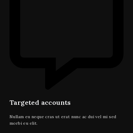
Targeted accounts
Nullam eu neque cras ut erat nunc ac dui vel mi sed
morbi eu elit.