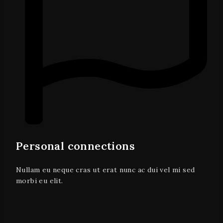
Personal connections
Nullam eu neque cras ut erat nunc ac dui vel mi sed
morbi eu elit.