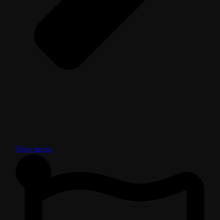
View more