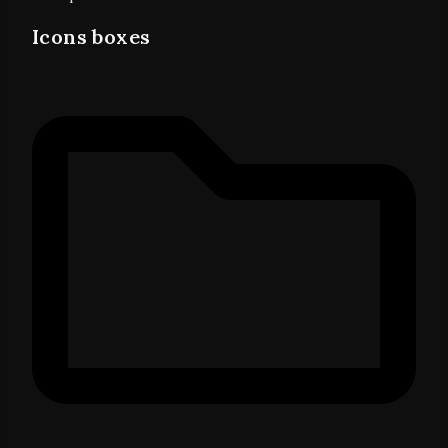
Icons boxes