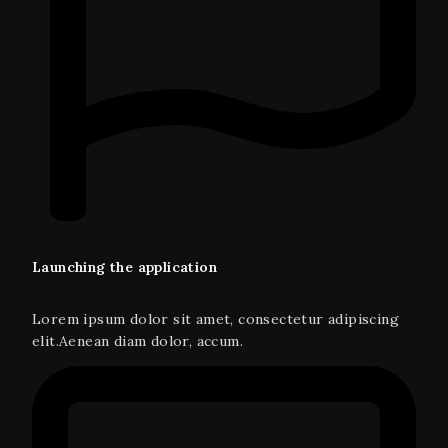
Launching the application
Lorem ipsum dolor sit amet, consectetur adipiscing
elit.Aenean diam dolor, accum.