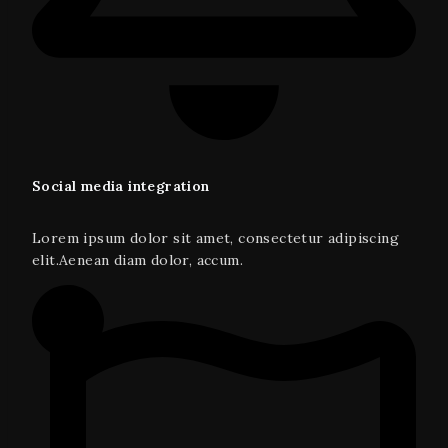
Social media integration
Lorem ipsum dolor sit amet, consectetur adipiscing
elit.Aenean diam dolor, accum.