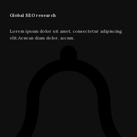
Global SEO research
Lorem ipsum dolor sit amet, consectetur adipiscing
elit.Aenean diam dolor, accum.