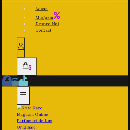
Acasa
Magazin
Despre Noi
Contact
0