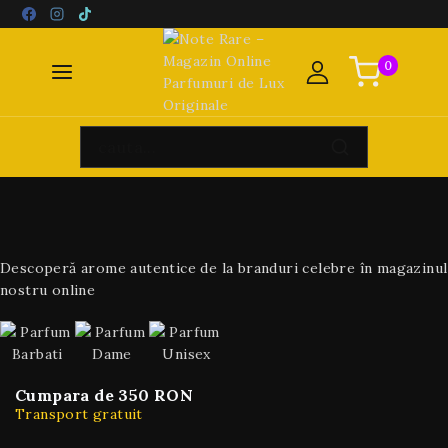
0
Descoperă arome autentice de la branduri celebre în magazinul
nostru online
Cumpara de 350 RON
Transport gratuit