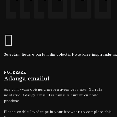
Selectam fiecare parfum din colecția Note Rare inspirându‑mă de
NOTERARE
Adauga emailul
Asa cum v-am obisnuit, mereu avem ceva nou. Nu rata
noutatile. Adauga emailul si ramai la curent cu noile
produse
Please enable JavaScript in your browser to complete this