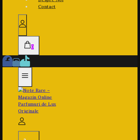
Contact
0