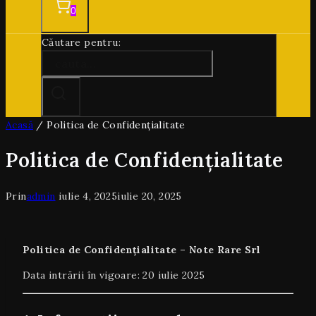
0
Căutare pentru:
Acasă
/
Politica de Confidențialitate
Politica de Confidențialitate
Prin
admin
iulie 4, 2025
iulie 20, 2025
Politica de Confidențialitate – Note Rare Srl
Data intrării în vigoare: 20 iulie 2025