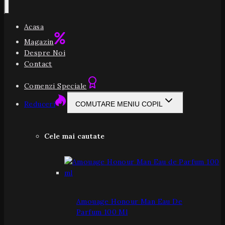
Acasa
Magazin
Despre Noi
Contact
Comenzi Speciale
Reduceri
COMUTARE MENIU COPIL
Cele mai cautate
Amouage Honour Man Eau De
Parfum 100 Ml