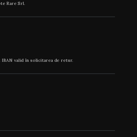
te Rare Srl.
IBAN valid în solicitarea de retur.