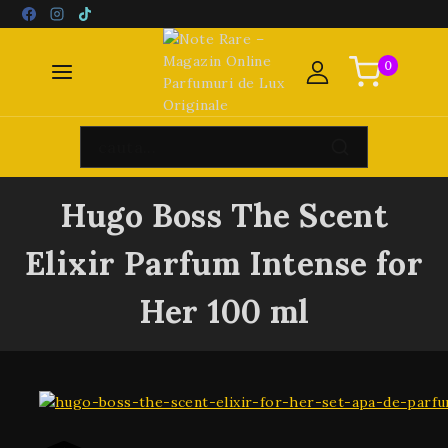
0
Hugo Boss The Scent
Elixir Parfum Intense for
Her 100 ml