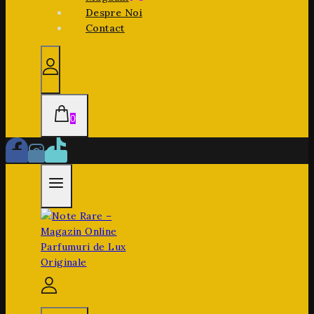
Despre Noi
Contact
0