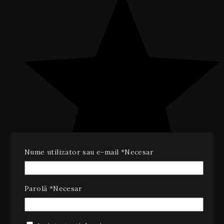
Nume utilizator sau e-mail
*
Necesar
Parolă
*
Necesar