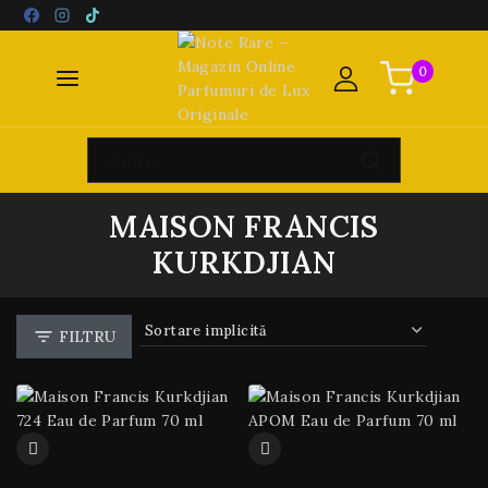
0
MAISON FRANCIS
KURKDJIAN
FILTRU