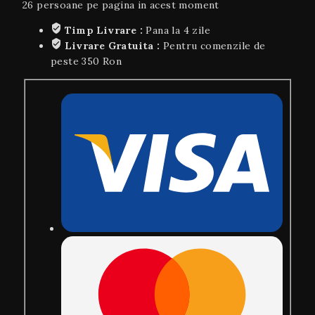
26
persoane pe pagina in acest moment
Timp Livrare :
Pana la 4 zile
Livrare Gratuita :
Pentru comenzile de
peste 350 Ron