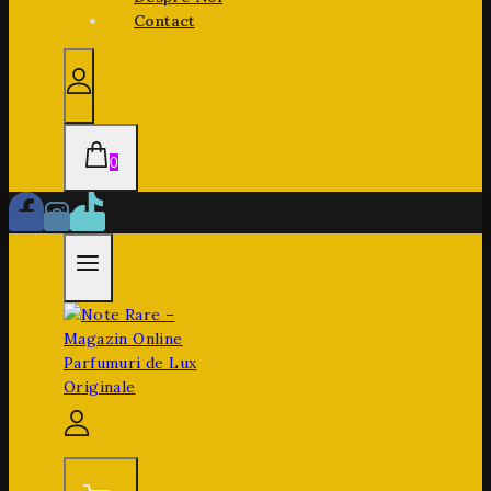
Contact
0