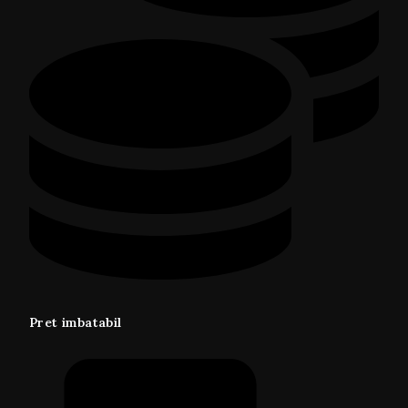
Pret imbatabil