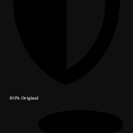
101% Original