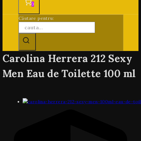
0
Căutare pentru:
Carolina Herrera 212 Sexy
Men Eau de Toilette 100 ml