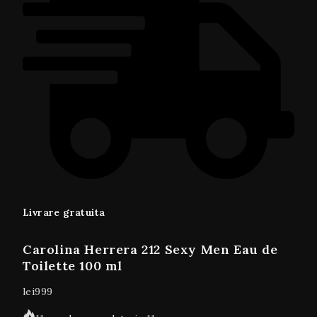
Livrare gratuita
Carolina Herrera 212 Sexy Men Eau de
Toilette 100 ml
lei
999