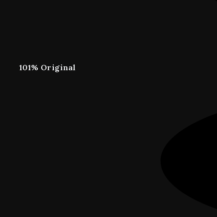
101% Original