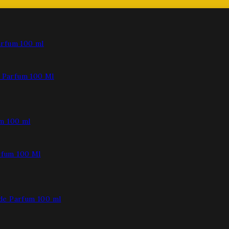
Parfum 100 Ml
fum 100 Ml