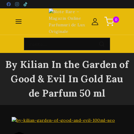
0
By Kilian In the Garden of
Good & Evil In Gold Eau
de Parfum 50 ml