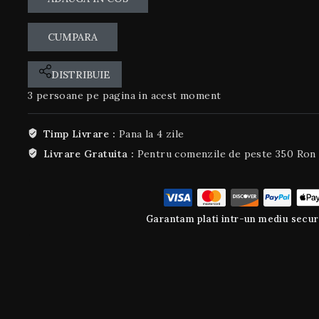
CUMPARA
DISTRIBUIE
3
persoane pe pagina in acest moment
Timp Livrare :
Pana la 4 zile
Livrare Gratuita :
Pentru comenzile de peste 350 Ron
Garantam plati intr-un mediu secur