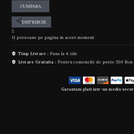
CUMPARA
DISTRIBUIE
11
persoane pe pagina in acest moment
Timp Livrare :
Pana la 4 zile
Livrare Gratuita :
Pentru comenzile de peste 350 Ron
Garantam plati intr-un mediu secur