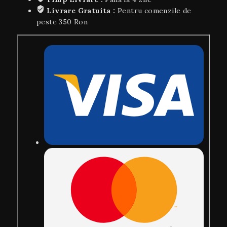
Livrare Gratuita :
Pentru comenzile de
peste 350 Ron