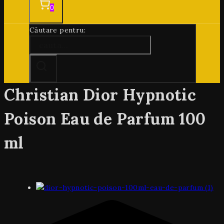
0
Căutare pentru:
Christian Dior Hypnotic
Poison Eau de Parfum 100
ml