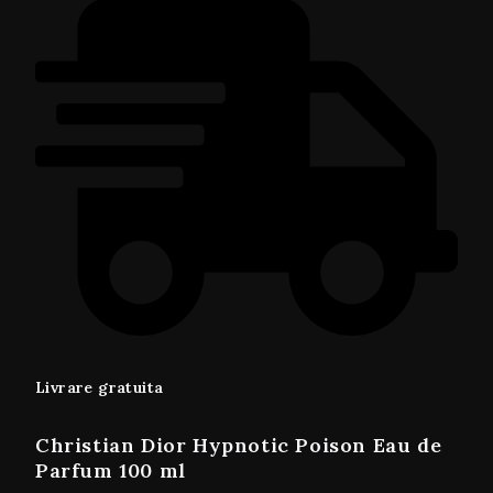
Livrare gratuita
Christian Dior Hypnotic Poison Eau de
Parfum 100 ml