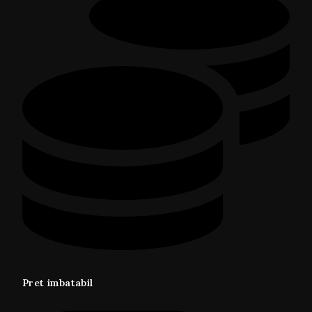
Pret imbatabil