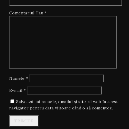
Comentariul Tau
*
Numele
*
E-mail
*
Salvează-mi numele, emailul și site-ul web în acest
navigator pentru data viitoare când o să comentez.