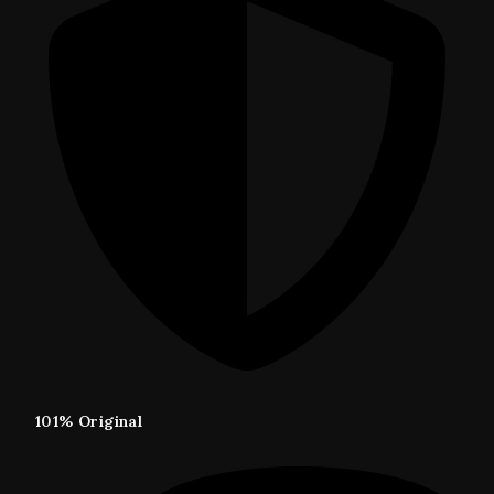
101% Original