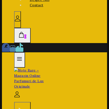
Contact
0