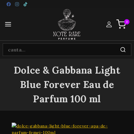
0
Dolce & Gabbana Light
Blue Forever Eau de
Parfum 100 ml