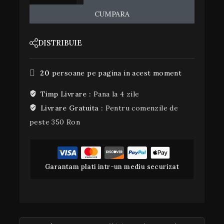
CUMPARA
DISTRIBUIE
20
persoane pe pagina in acest moment
Timp Livrare :
Pana la 4 zile
Livrare Gratuita :
Pentru comenzile de
peste 350 Ron
Garantam plati intr-un mediu securizat