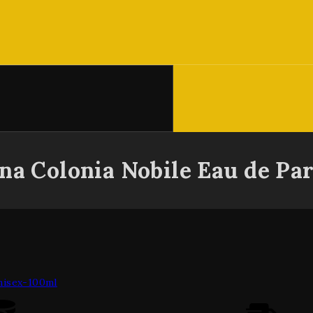
ana Colonia Nobile Eau de Pa