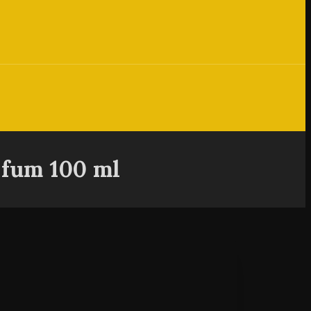
rfum 100 ml