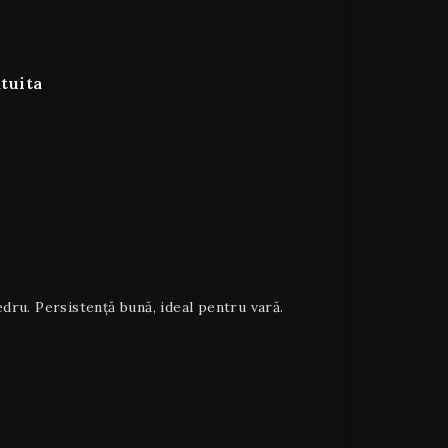
tuita
dru. Persistență bună, ideal pentru vară.