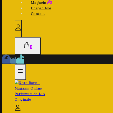
Magazin
Despre Noi
Contact
0