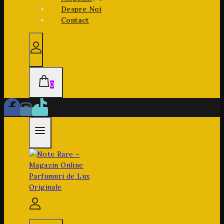
Despre Noi
Contact
0