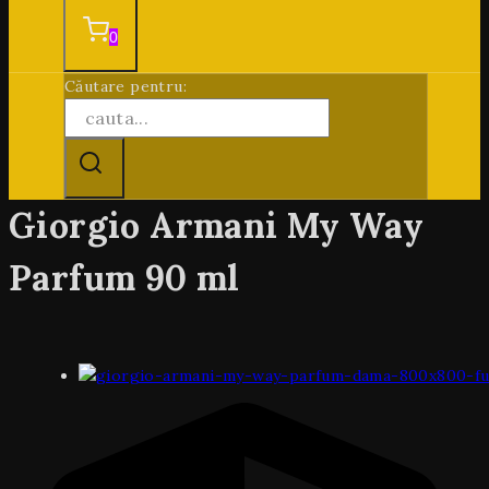
0
Căutare pentru:
Giorgio Armani My Way
Parfum 90 ml