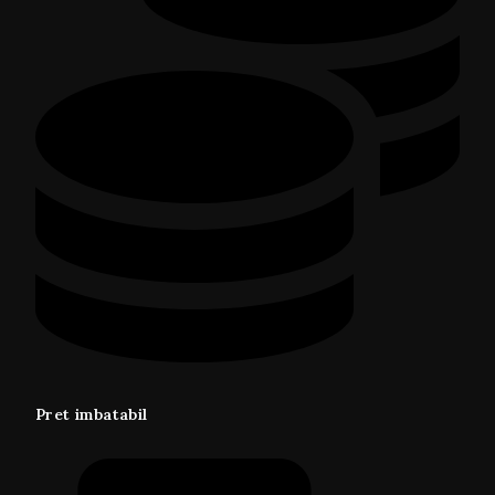
Pret imbatabil