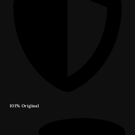
101% Original