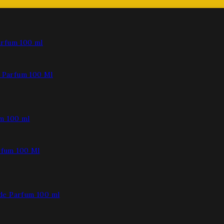
Parfum 100 Ml
fum 100 Ml