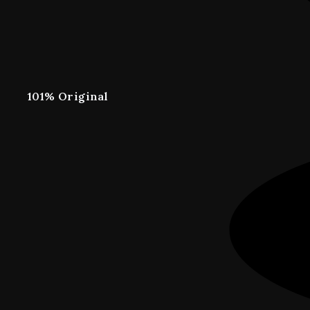
101% Original