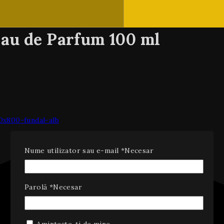
Eau de Parfum 100 ml
Nume utilizator sau e-mail
*
Necesar
Parolă
*
Necesar