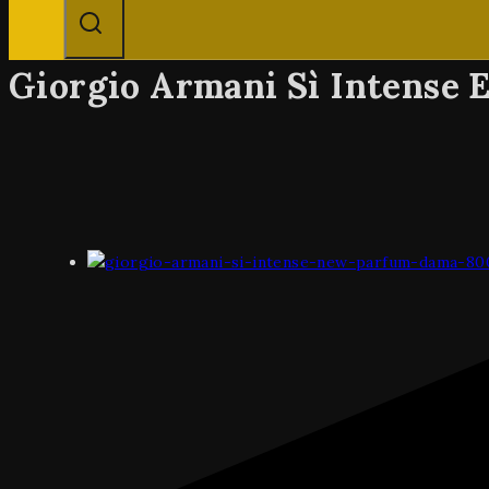
Giorgio Armani Sì Intense 