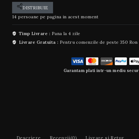
DISTRIBUIE
14
persoane pe pagina in acest moment
Timp Livrare :
Pana la 4 zile
Livrare Gratuita :
Pentru comenzile de peste 350 Ron
Garantam plati intr-un mediu secur
Descriere
Recenzii(0)
Livrare si Retur