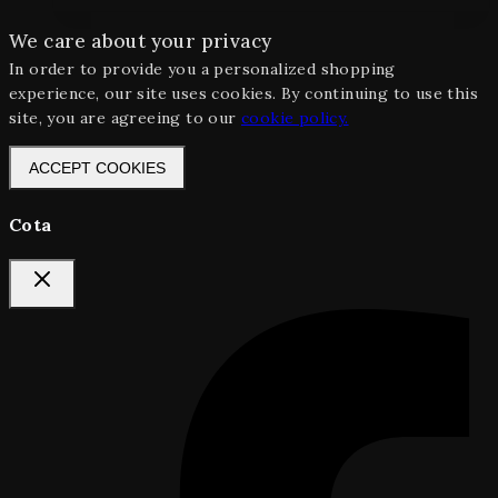
We care about your privacy
In order to provide you a personalized shopping
experience, our site uses cookies. By continuing to use this
site, you are agreeing to our
cookie policy.
ACCEPT COOKIES
Cota