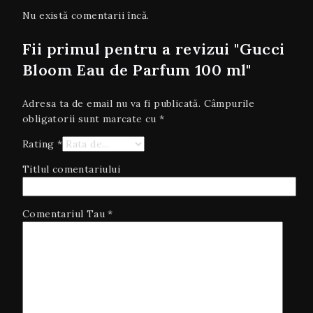
Nu există comentarii încă.
Fii primul pentru a revizui "Gucci
Bloom Eau de Parfum 100 ml"
Adresa ta de email nu va fi publicată.
Câmpurile
obligatorii sunt marcate cu
*
Rating
*
Titlul comentariului
Comentariul Tau
*