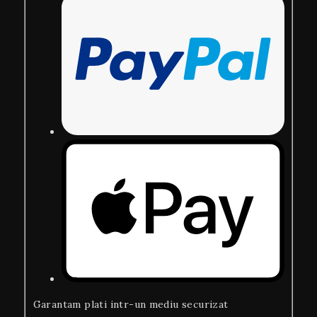
Garantam plati intr-un mediu securizat