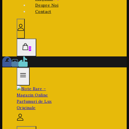
Despre Noi
Contact
0