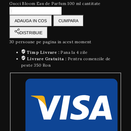
Gucci Bloom Eau de Parfum 100 ml cantitate
ADAUGA IN COS
CUMPARA
DISTRIBUIE
30
persoane pe pagina in acest moment
Timp Livrare :
Pana la 4 zile
Livrare Gratuita :
Pentru comenzile de
peste 350 Ron