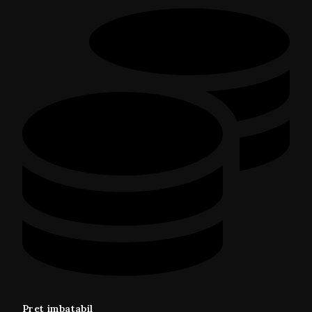
Pret imbatabil