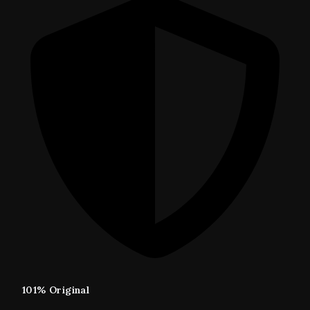
101% Original