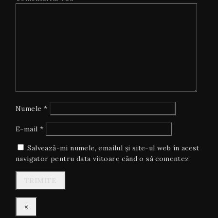
Numele
*
E-mail
*
Salvează-mi numele, emailul și site-ul web în acest
navigator pentru data viitoare când o să comentez.
×