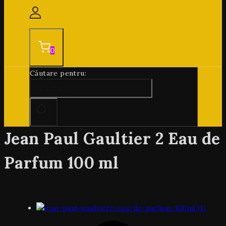
0
Căutare pentru:
Jean Paul Gaultier 2 Eau de
Parfum 100 ml