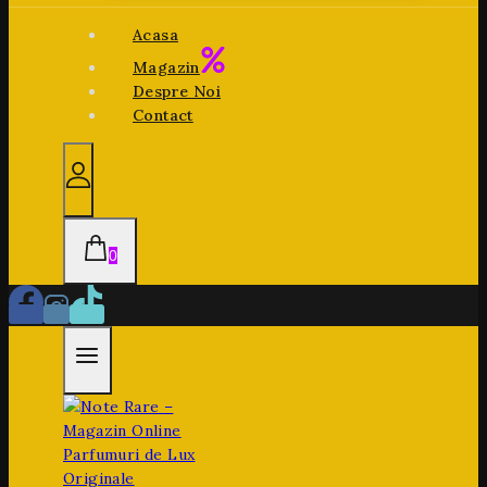
Acasa
Magazin
Despre Noi
Contact
0