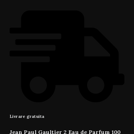
Livrare gratuita
Jean Paul Gaultier 2 Eau de Parfum 100