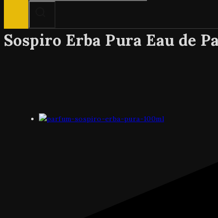
Sospiro Erba Pura Eau de P