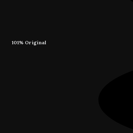
101% Original