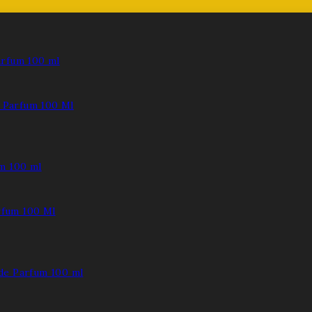
Parfum 100 Ml
fum 100 Ml