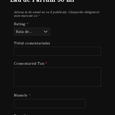
Adresa ta de email nu va fi publicată.
Câmpurile obligatorii
sunt marcate cu
*
Rating
*
Titlul comentariului
Comentariul Tau
*
Numele
*