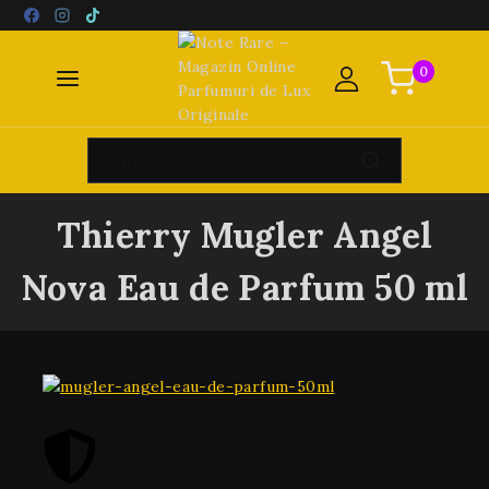
0
Thierry Mugler Angel
Nova Eau de Parfum 50 ml