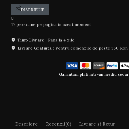
DISTRIBUIE
17
persoane pe pagina in acest moment
Timp Livrare :
Pana la 4 zile
Livrare Gratuita :
Pentru comenzile de peste 350 Ron
Garantam plati intr-un mediu secur
Descriere
Recenzii(0)
Livrare si Retur