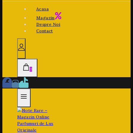
Acasa
Magazin
Despre Noi
Contact
0