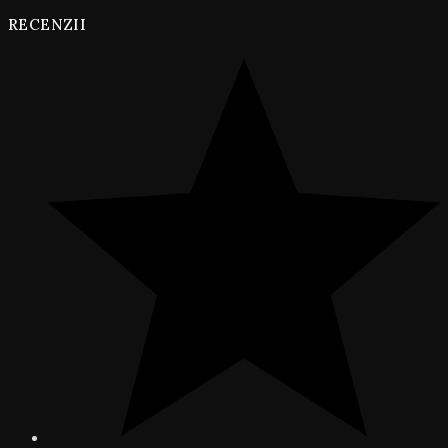
RECENZII