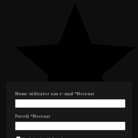
Nume utilizator sau e-mail
*
Necesar
Parolă
*
Necesar