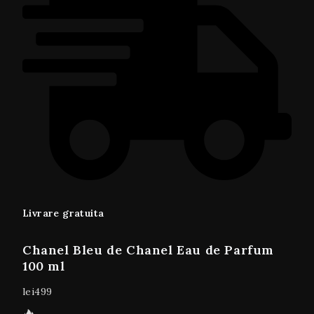
Livrare gratuita
Chanel Bleu de Chanel Eau de Parfum
100 ml
lei
499