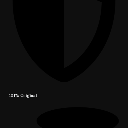
101% Original