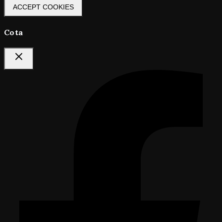
ACCEPT COOKIES
Cota