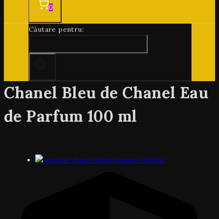
0
Căutare pentru:
Chanel Bleu de Chanel Eau
de Parfum 100 ml