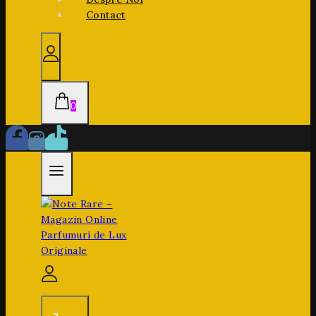
Contact
0