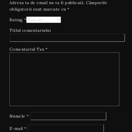
Adresa ta de email nu va fi publicată.
Câmpurile
obligatorii sunt marcate cu
*
Rating
*
Titlul comentariului
Comentariul Tau
*
Numele
*
E-mail
*