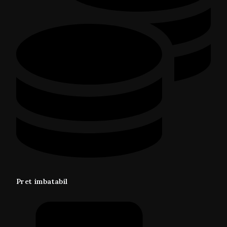
Pret imbatabil