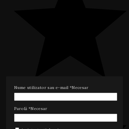
Nume utilizator sau e-mail
*
Necesar
Parolă
*
Necesar