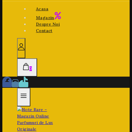
Acasa
Magazin
Despre Noi
Contact
0