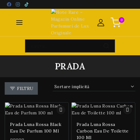
0
PRADA
FILTRU
Prada Luna Rossa Black
Prada Luna Rossa
Eau De Parfum 100 Ml
Carbon Eau De Toilette
100 Ml