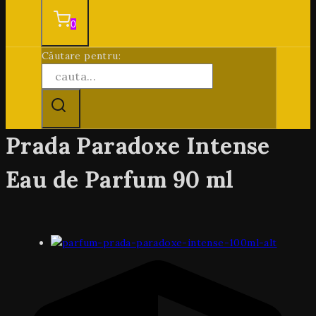
0
Căutare pentru:
Prada Paradoxe Intense
Eau de Parfum 90 ml