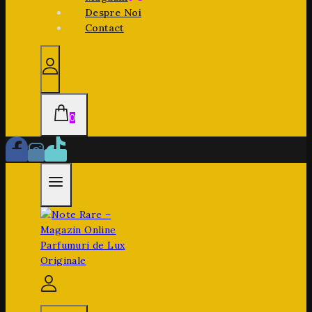
Despre Noi
Contact
0