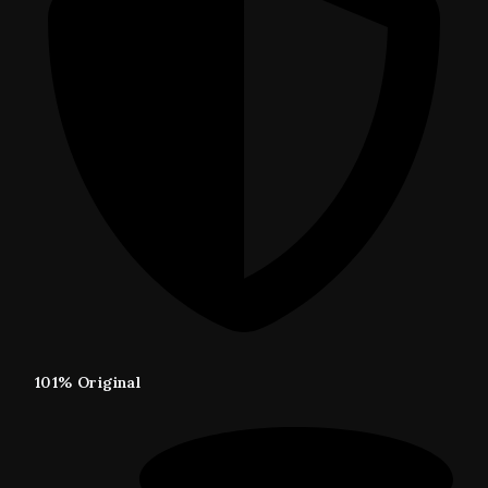
101% Original