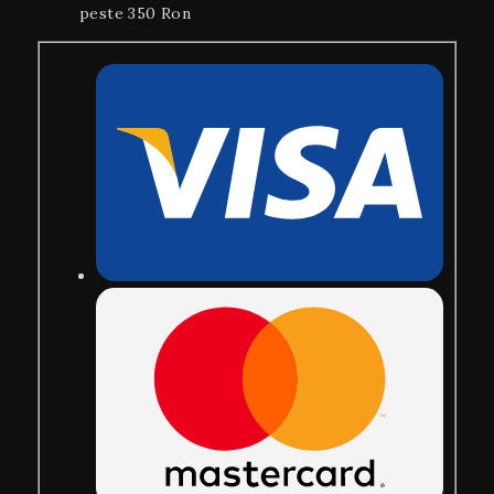
peste 350 Ron