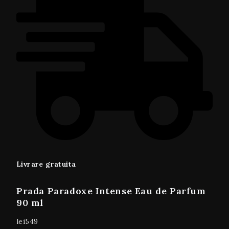
Livrare gratuita
Prada Paradoxe Intense Eau de Parfum
90 ml
lei
549