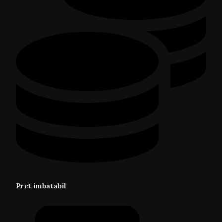
Pret imbatabil