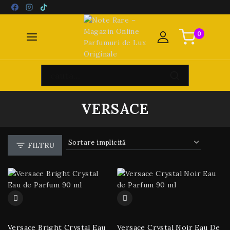
0
VERSACE
FILTRU
Versace Bright Crystal Eau
Versace Crystal Noir Eau De