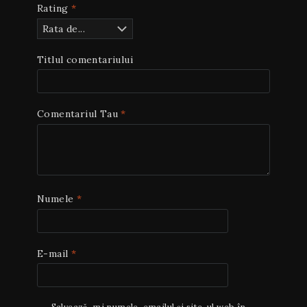
Rating
*
Titlul comentariului
Comentariul Tau
*
Numele
*
E-mail
*