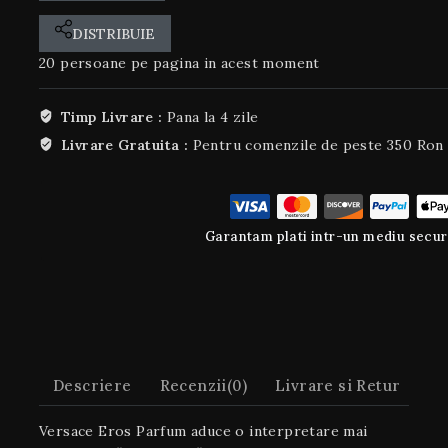
DISTRIBUIE
20
persoane pe pagina in acest moment
Timp Livrare :
Pana la 4 zile
Livrare Gratuita :
Pentru comenzile de peste 350 Ron
Garantam plati intr-un mediu secur
Descriere
Recenzii(0)
Livrare si Retur
Versace Eros Parfum aduce o interpretare mai