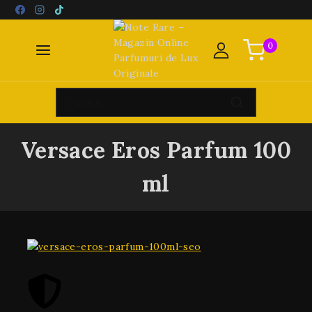
0
Versace Eros Parfum 100
ml