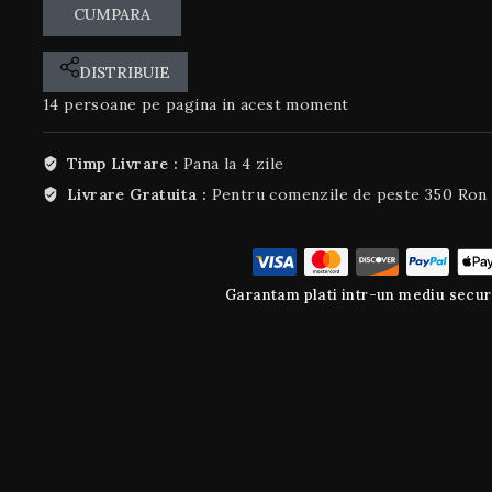
CUMPARA
DISTRIBUIE
14
persoane pe pagina in acest moment
Timp Livrare :
Pana la 4 zile
Livrare Gratuita :
Pentru comenzile de peste 350 Ron
Garantam plati intr-un mediu secur