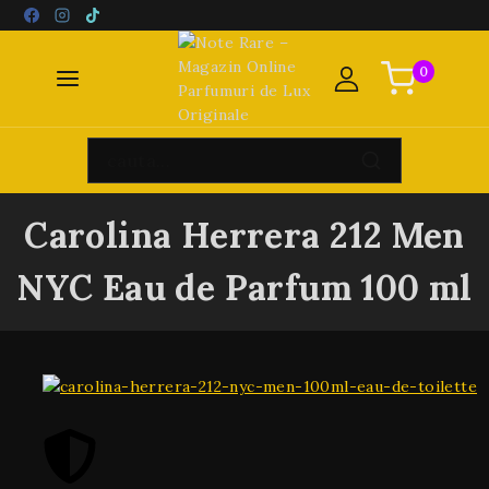
0
Carolina Herrera 212 Men
NYC Eau de Parfum 100 ml