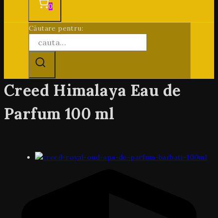
0
Căutare pentru:
Creed Himalaya Eau de
Parfum 100 ml