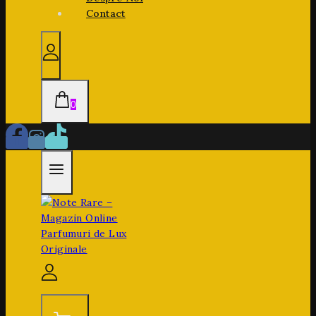
Contact
0