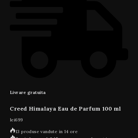
Livrare gratuita
Creed Himalaya Eau de Parfum 100 ml
lei
699
13 produse vandute in 14 ore