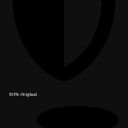
101% Original