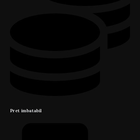
Pret imbatabil