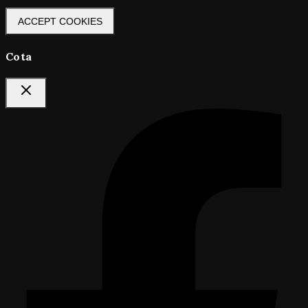
ACCEPT COOKIES
Cota