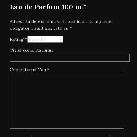
Eau de Parfum 100 ml"
Adresa ta de email nu va fi publicată.
Câmpurile
obligatorii sunt marcate cu
*
Rating
*
Titlul comentariului
Comentariul Tau
*