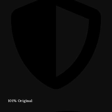
101% Original