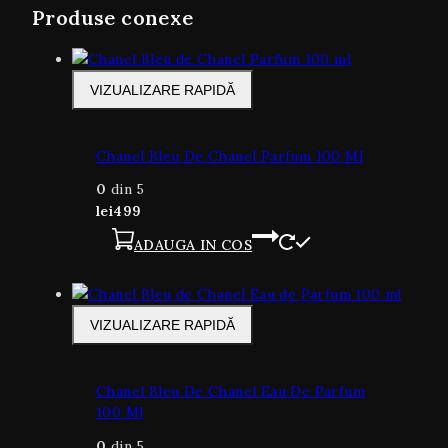
Produse conexe
VIZUALIZARE RAPIDĂ
Chanel Bleu De Chanel Parfum 100 Ml
0
din 5
lei
499
ADAUGA IN COS
VIZUALIZARE RAPIDĂ
Chanel Bleu De Chanel Eau De Parfum
100 Ml
0
din 5