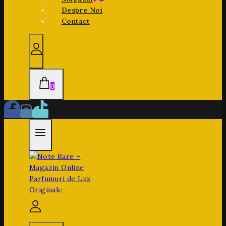
Despre Noi
Contact
0