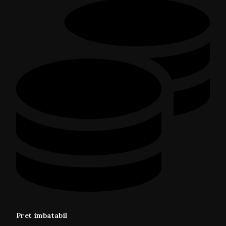
Pret imbatabil