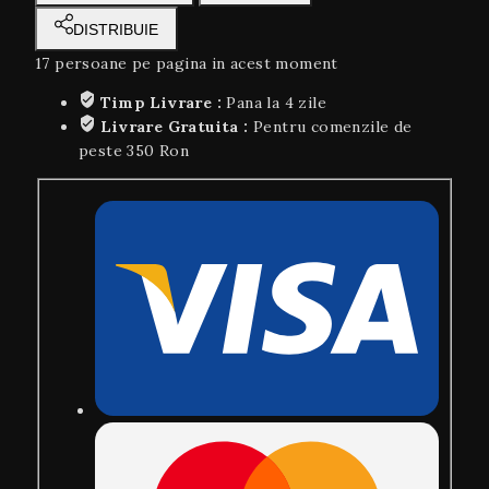
DISTRIBUIE
17
persoane pe pagina in acest moment
Timp Livrare :
Pana la 4 zile
Livrare Gratuita :
Pentru comenzile de
peste 350 Ron