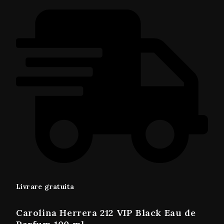
Livrare gratuita
Carolina Herrera 212 VIP Black Eau de