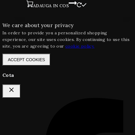
ADAUGA IN COS
We care about your privacy
In order to provide you a personalized shopping
experience, our site uses cookies. By continuing to use this
site, you are agreeing to our
cookie policy.
ACCEPT COOKIES
Cota