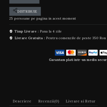
DISTRIBUIE
25
persoane pe pagina in acest moment
Timp Livrare :
Pana la 4 zile
Livrare Gratuita :
Pentru comenzile de peste 350 Ron
Garantam plati intr-un mediu secur
Descriere
Recenzii(0)
Livrare si Retur