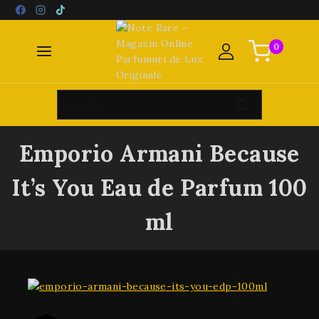
0
Emporio Armani Because
It’s You Eau de Parfum 100
ml