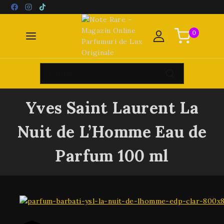
0
Yves Saint Laurent La
Nuit de L’Homme Eau de
Parfum 100 ml