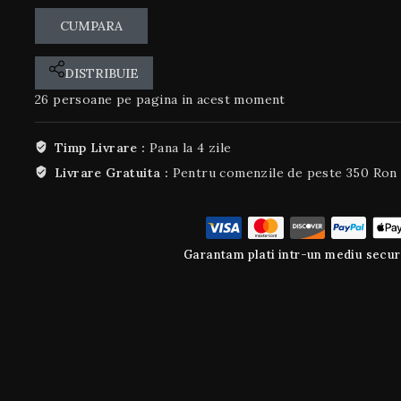
CUMPARA
DISTRIBUIE
26
persoane pe pagina in acest moment
Timp Livrare :
Pana la 4 zile
Livrare Gratuita :
Pentru comenzile de peste 350 Ron
Garantam plati intr-un mediu secur