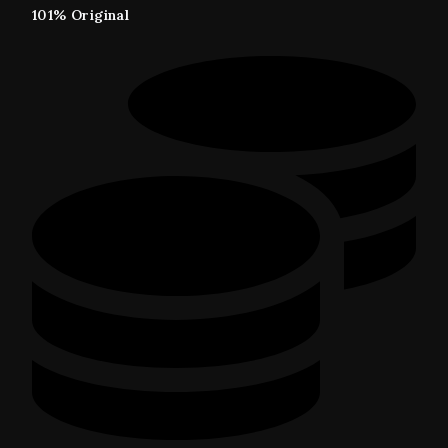
101% Original