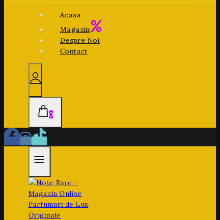
Acasa
Magazin
Despre Noi
Contact
0