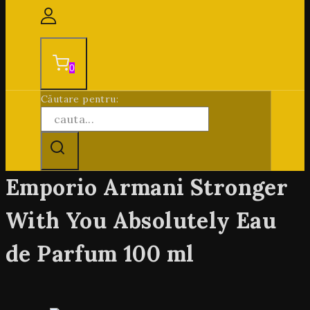
0
Căutare pentru:
Emporio Armani Stronger
With You Absolutely Eau
de Parfum 100 ml