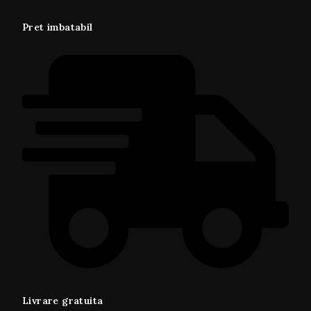
Pret imbatabil
Livrare gratuita