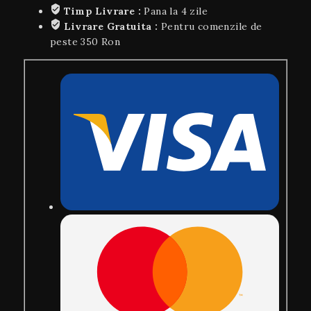
Timp Livrare :
Pana la 4 zile
Livrare Gratuita :
Pentru comenzile de
peste 350 Ron