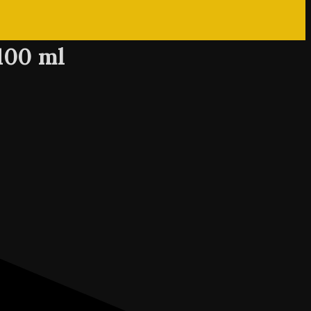
100 ml