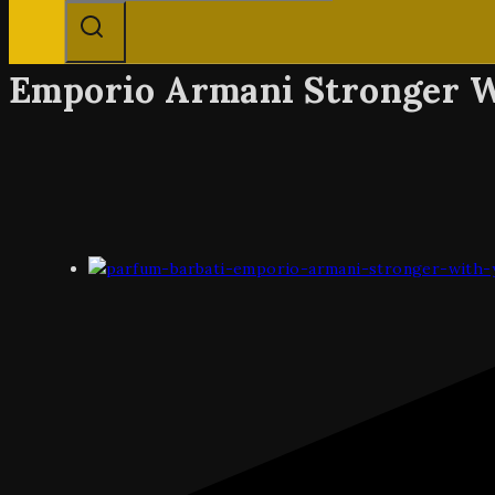
Emporio Armani Stronger W