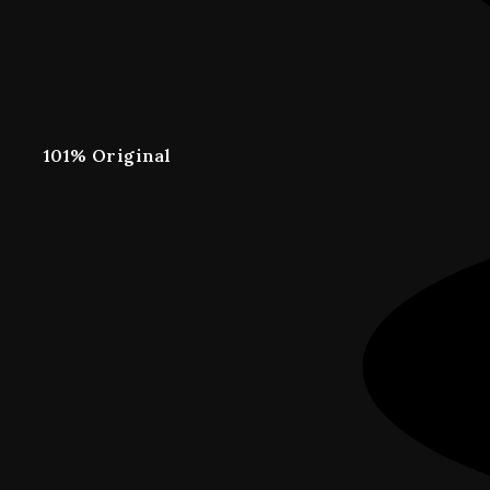
101% Original