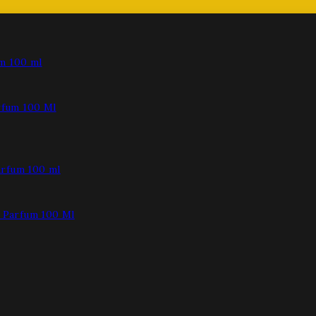
fum 100 Ml
Parfum 100 Ml