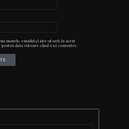
mi numele, emailul și site-ul web în acest
 pentru data viitoare când o să comentez.