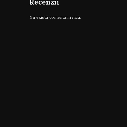
Recenzii
Nu există comentarii încă.