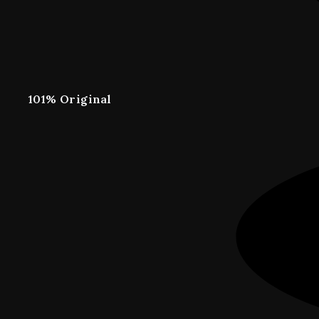
101% Original