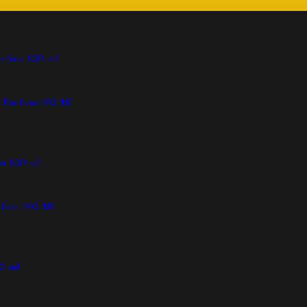
Parfum 100 Ml
fum 100 Ml