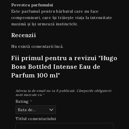
Povestea parfumului
Este parfumul pentru bărbatul care nu face
compromisuri, care își trăiește viața la intensitate
maximă și își urmează instinctele.
Recenzii
Nu există comentarii încă.
Fii primul pentru a revizui "Hugo
Boss Bottled Intense Eau de
Parfum 100 ml"
Adresa ta de email nu va fi publicată.
Câmpurile obligatorii
sunt marcate cu
*
Rating
*
Titlul comentariului