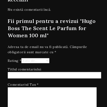
Nu există comentarii încă.
Fii primul pentru a revizui "Hugo
Boss The Scent Le Parfum for
Women 100 ml"
Adresa ta de email nu va fi publicată.
Câmpurile
obligatorii sunt marcate cu
*
Rating
*
Titlul comentariului
Comentariul Tau
*