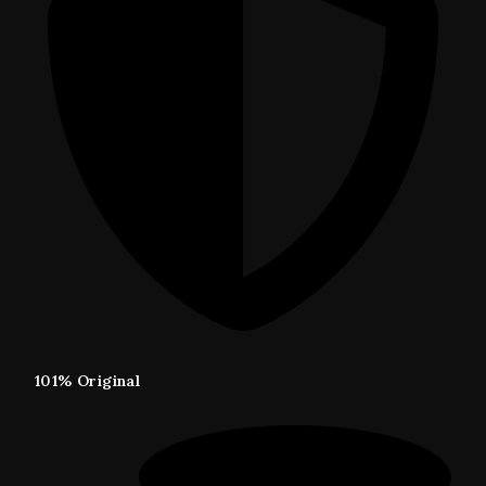
101% Original