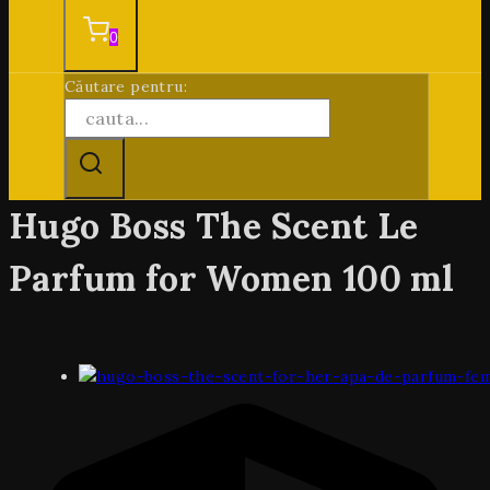
0
Căutare pentru:
Hugo Boss The Scent Le
Parfum for Women 100 ml