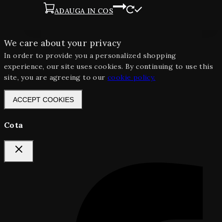
ADAUGA IN COS
We care about your privacy
In order to provide you a personalized shopping
experience, our site uses cookies. By continuing to use this
site, you are agreeing to our
cookie policy.
ACCEPT COOKIES
Cota