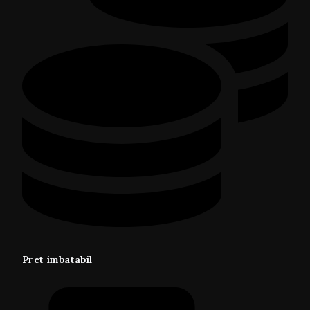
Pret imbatabil