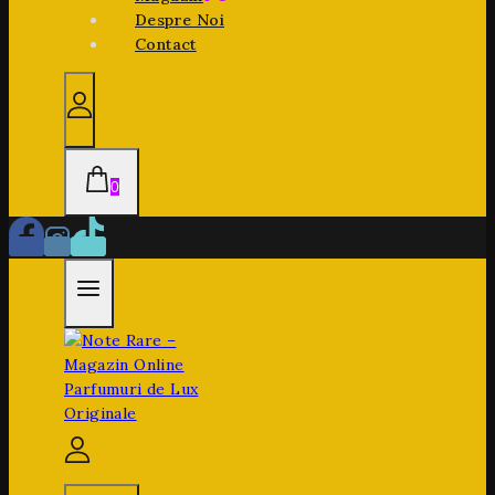
Despre Noi
Contact
0