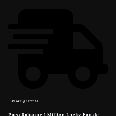
Livrare gratuita
Paco Rabanne 1 Million Lucky Eau de