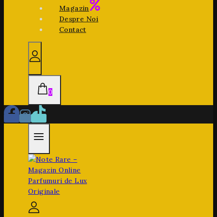
Magazin
Despre Noi
Contact
0