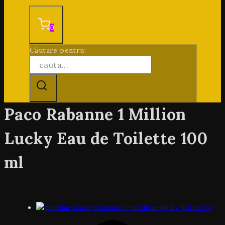
0
Căutare pentru:
Paco Rabanne 1 Million
Lucky Eau de Toilette 100
ml