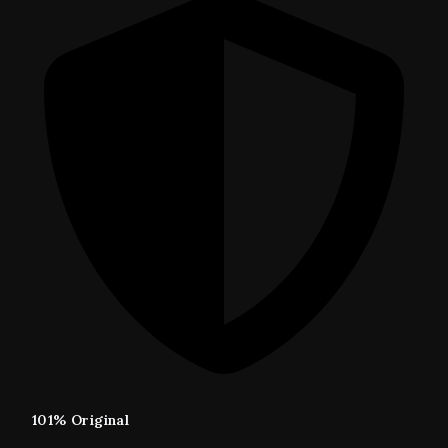
101% Original