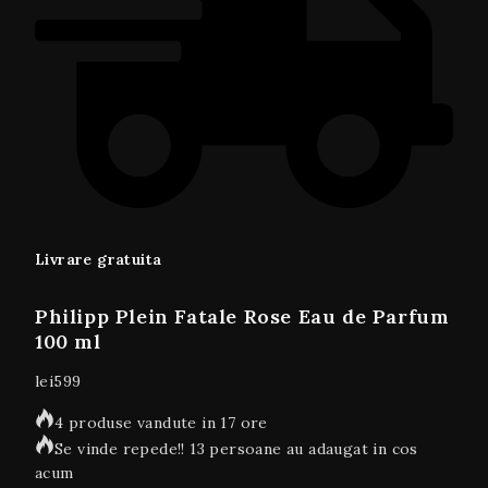
Livrare gratuita
Philipp Plein Fatale Rose Eau de Parfum
100 ml
lei
599
4 produse vandute in 17 ore
Se vinde repede!! 13 persoane au adaugat in cos
acum