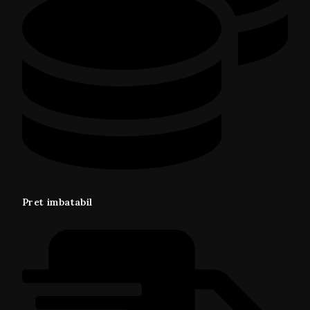
Pret imbatabil