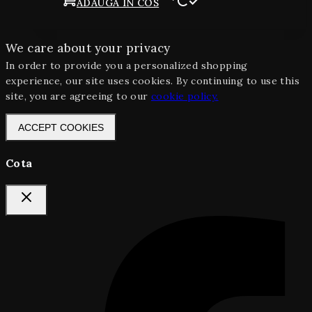
ADAUGA IN COS
We care about your privacy
In order to provide you a personalized shopping
experience, our site uses cookies. By continuing to use this
site, you are agreeing to our
cookie policy.
ACCEPT COOKIES
Cota