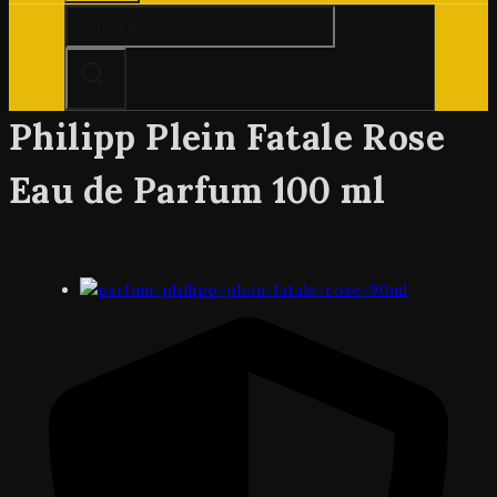
Căutare
pentru:
Philipp Plein Fatale Rose
Eau de Parfum 100 ml