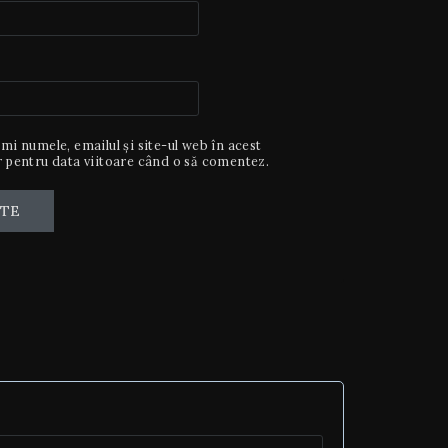
mi numele, emailul și site-ul web în acest
 pentru data viitoare când o să comentez.