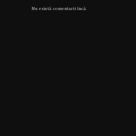
Nu există comentarii încă.