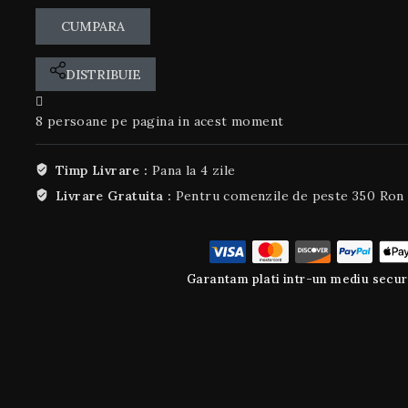
CUMPARA
DISTRIBUIE
8
persoane pe pagina in acest moment
Timp Livrare :
Pana la 4 zile
Livrare Gratuita :
Pentru comenzile de peste 350 Ron
Garantam plati intr-un mediu secur