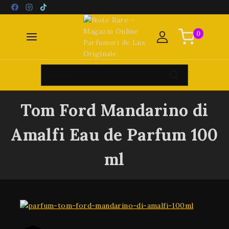
0
Tom Ford Mandarino di
Amalfi Eau de Parfum 100
ml