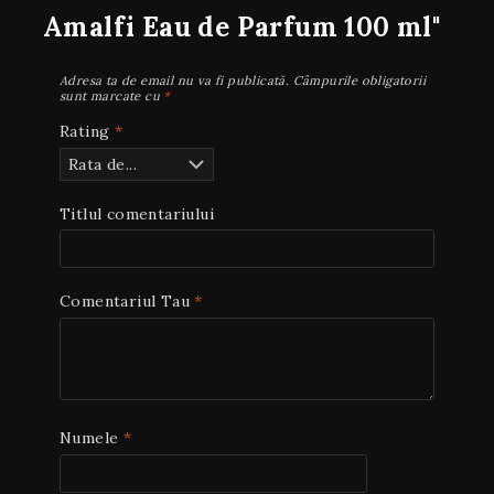
Amalfi Eau de Parfum 100 ml"
Adresa ta de email nu va fi publicată.
Câmpurile obligatorii
sunt marcate cu
*
Rating
*
Titlul comentariului
Comentariul Tau
*
Numele
*