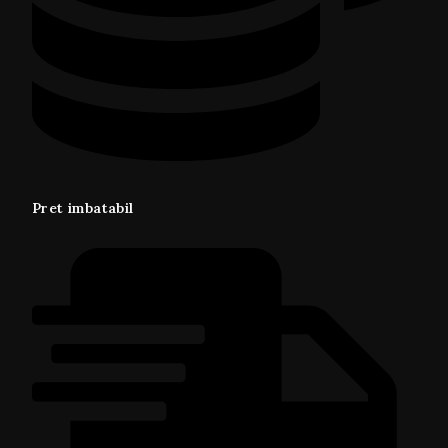
Pret imbatabil