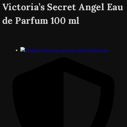
Victoria’s Secret Angel Eau
de Parfum 100 ml