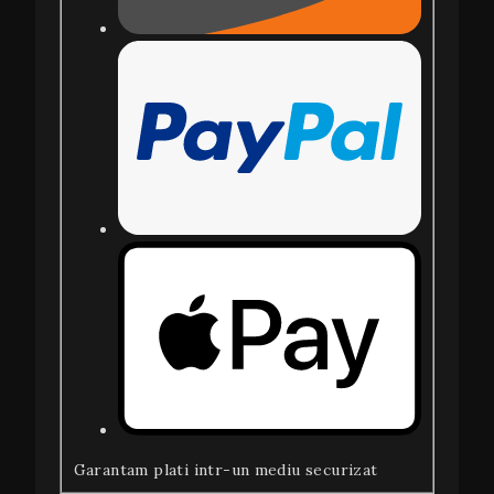
Garantam plati intr-un mediu securizat