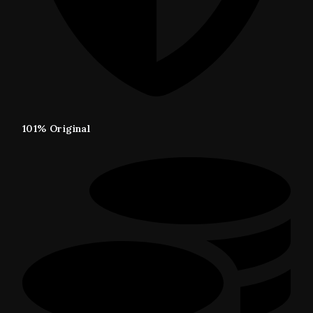
101% Original