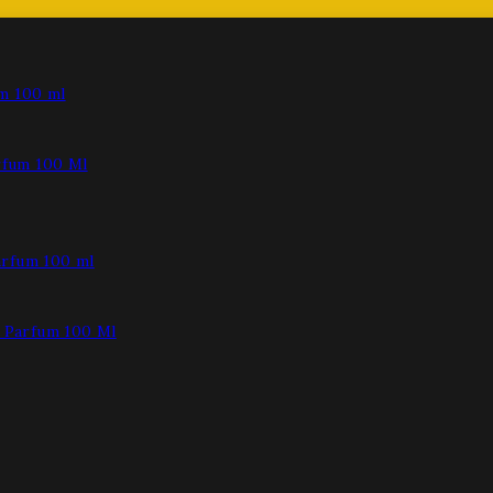
fum 100 Ml
Parfum 100 Ml