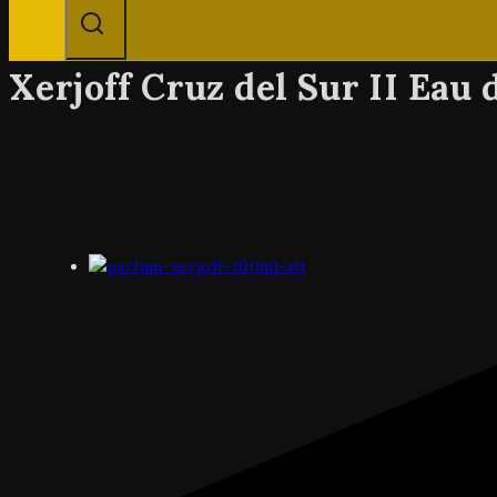
Xerjoff Cruz del Sur II Eau