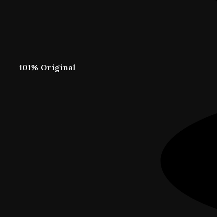
101% Original