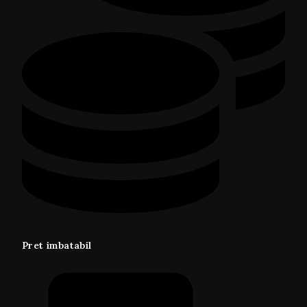
Pret imbatabil