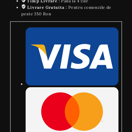
Timp Livrare :
Pana la 4 zile
Livrare Gratuita :
Pentru comenzile de
peste 350 Ron