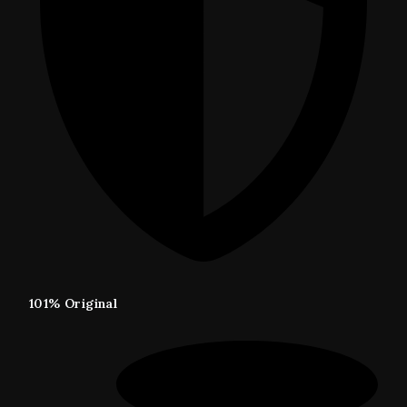
101% Original