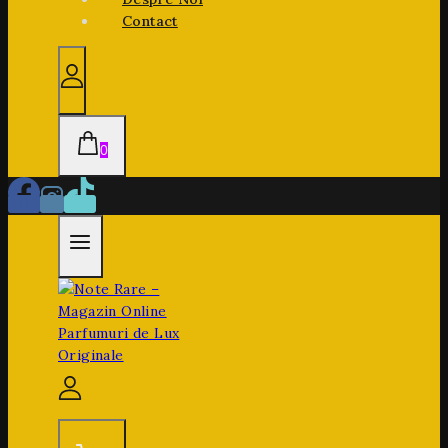
Contact
0