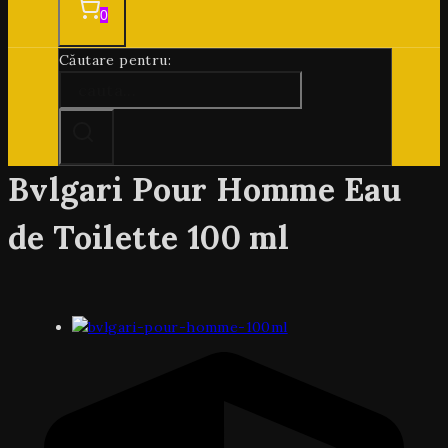
0
Căutare pentru:
Bvlgari Pour Homme Eau
de Toilette 100 ml