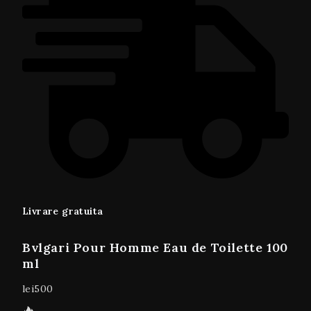
Livrare gratuita
Bvlgari Pour Homme Eau de Toilette 100
ml
lei
500