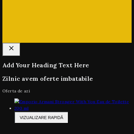
Add Your Heading Text Here
Zilnic avem oferte imbatabile
Oferta de azi
VIZUALIZARE RAPIDĂ